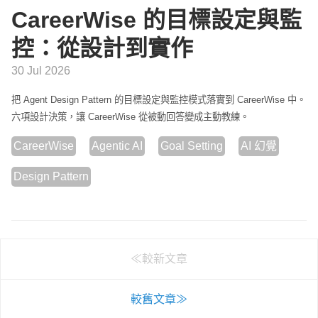
CareerWise 的目標設定與監
控：從設計到實作
30 Jul 2026
把 Agent Design Pattern 的目標設定與監控模式落實到 CareerWise 中。
六項設計決策，讓 CareerWise 從被動回答變成主動教練。
CareerWise
Agentic AI
Goal Setting
AI 幻覺
Design Pattern
≪較新文章
較舊文章≫